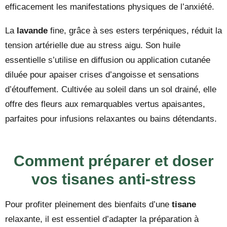
efficacement les manifestations physiques de l’anxiété.
La
lavande
fine, grâce à ses esters terpéniques, réduit la
tension artérielle due au stress aigu. Son huile
essentielle s’utilise en diffusion ou application cutanée
diluée pour apaiser crises d’angoisse et sensations
d’étouffement. Cultivée au soleil dans un sol drainé, elle
offre des fleurs aux remarquables vertus apaisantes,
parfaites pour infusions relaxantes ou bains détendants.
Comment préparer et doser
vos tisanes anti-stress
Pour profiter pleinement des bienfaits d’une
tisane
relaxante, il est essentiel d’adapter la préparation à