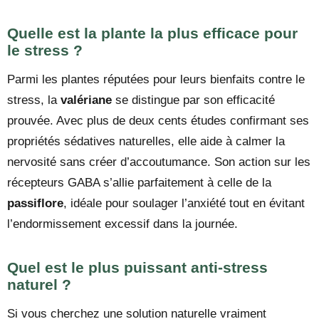
Quelle est la plante la plus efficace pour
le stress ?
Parmi les plantes réputées pour leurs bienfaits contre le
stress, la
valériane
se distingue par son efficacité
prouvée. Avec plus de deux cents études confirmant ses
propriétés sédatives naturelles, elle aide à calmer la
nervosité sans créer d’accoutumance. Son action sur les
récepteurs GABA s’allie parfaitement à celle de la
passiflore
, idéale pour soulager l’anxiété tout en évitant
l’endormissement excessif dans la journée.
Quel est le plus puissant anti-stress
naturel ?
Si vous cherchez une solution naturelle vraiment