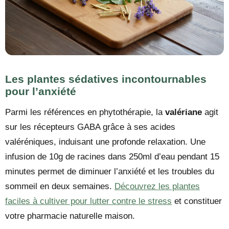
Les plantes sédatives incontournables
pour l’anxiété
Parmi les références en phytothérapie, la
valériane
agit
sur les récepteurs GABA grâce à ses acides
valéréniques, induisant une profonde relaxation. Une
infusion de 10g de racines dans 250ml d’eau pendant 15
minutes permet de diminuer l’anxiété et les troubles du
sommeil en deux semaines.
Découvrez les plantes
faciles à cultiver pour lutter contre le stress
et constituer
votre pharmacie naturelle maison.