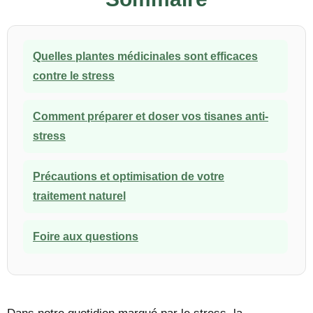
Quelles plantes médicinales sont efficaces
contre le stress
Comment préparer et doser vos tisanes anti-
stress
Précautions et optimisation de votre
traitement naturel
Foire aux questions