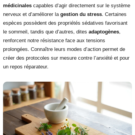
médicinales
capables d’agir directement sur le système
nerveux et d’améliorer la
gestion du stress
. Certaines
espèces possèdent des propriétés sédatives favorisant
le sommeil, tandis que d’autres, dites
adaptogènes
,
renforcent notre résistance face aux tensions
prolongées. Connaître leurs modes d’action permet de
créer des protocoles sur mesure contre l’anxiété et pour
un repos réparateur.