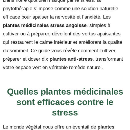
Dans notre quotidien marqué par le stress, la
phytothérapie s’impose comme une solution naturelle
efficace pour apaiser la nervosité et l’anxiété. Les
plantes médicinales stress angoisse
, simples à
cultiver ou à préparer, dévoilent des vertus apaisantes
qui restaurent le calme intérieur et améliorent la qualité
du sommeil. Ce guide vous révèle comment cultiver,
préparer et doser dix
plantes anti-stress
, transformant
votre espace vert en véritable remède naturel.
Quelles plantes médicinales
sont efficaces contre le
stress
Le monde végétal nous offre un éventail de
plantes