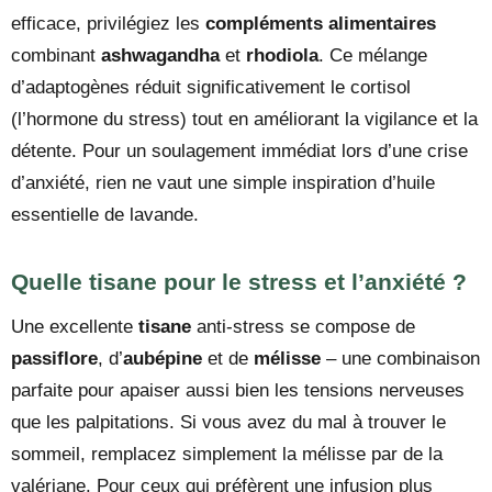
efficace, privilégiez les
compléments alimentaires
combinant
ashwagandha
et
rhodiola
. Ce mélange
d’adaptogènes réduit significativement le cortisol
(l’hormone du stress) tout en améliorant la vigilance et la
détente. Pour un soulagement immédiat lors d’une crise
d’anxiété, rien ne vaut une simple inspiration d’huile
essentielle de lavande.
Quelle tisane pour le stress et l’anxiété ?
Une excellente
tisane
anti-stress se compose de
passiflore
, d’
aubépine
et de
mélisse
– une combinaison
parfaite pour apaiser aussi bien les tensions nerveuses
que les palpitations. Si vous avez du mal à trouver le
sommeil, remplacez simplement la mélisse par de la
valériane. Pour ceux qui préfèrent une infusion plus