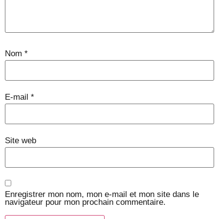
Nom
*
E-mail
*
Site web
Enregistrer mon nom, mon e-mail et mon site dans le
navigateur pour mon prochain commentaire.