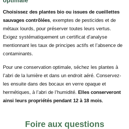
optimale
Choisissez des plantes bio ou issues de cueillettes
sauvages contrôlées
, exemptes de pesticides et de
métaux lourds, pour préserver toutes leurs vertus.
Exigez systématiquement un certificat d’analyse
mentionnant les taux de principes actifs et l’absence de
contaminants.
Pour une conservation optimale, séchez les plantes à
l’abri de la lumière et dans un endroit aéré. Conservez-
les ensuite dans des bocaux en verre opaque et
hermétiques, à l’abri de l’humidité.
Elles conserveront
ainsi leurs propriétés pendant 12 à 18 mois.
Foire aux questions