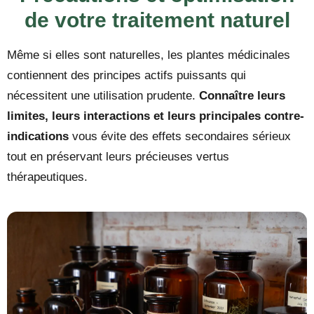
de votre traitement naturel
Même si elles sont naturelles, les plantes médicinales
contiennent des principes actifs puissants qui
nécessitent une utilisation prudente.
Connaître leurs
limites, leurs interactions et leurs principales contre-
indications
vous évite des effets secondaires sérieux
tout en préservant leurs précieuses vertus
thérapeutiques.