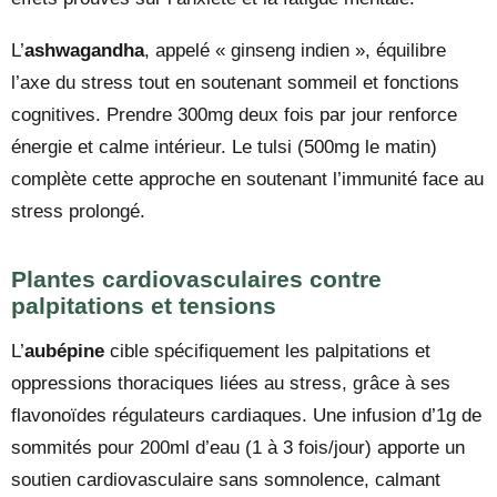
L’
ashwagandha
, appelé « ginseng indien », équilibre
l’axe du stress tout en soutenant sommeil et fonctions
cognitives. Prendre 300mg deux fois par jour renforce
énergie et calme intérieur. Le tulsi (500mg le matin)
complète cette approche en soutenant l’immunité face au
stress prolongé.
Plantes cardiovasculaires contre
palpitations et tensions
L’
aubépine
cible spécifiquement les palpitations et
oppressions thoraciques liées au stress, grâce à ses
flavonoïdes régulateurs cardiaques. Une infusion d’1g de
sommités pour 200ml d’eau (1 à 3 fois/jour) apporte un
soutien cardiovasculaire sans somnolence, calmant