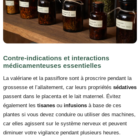
Contre-indications et interactions
médicamenteuses essentielles
La valériane et la passiflore sont à proscrire pendant la
grossesse et l’allaitement, car leurs propriétés
sédatives
passent dans le placenta et le lait maternel. Évitez
également les
tisanes
ou
infusions
à base de ces
plantes si vous devez conduire ou utiliser des machines,
car elles agissent sur le système nerveux et peuvent
diminuer votre vigilance pendant plusieurs heures.