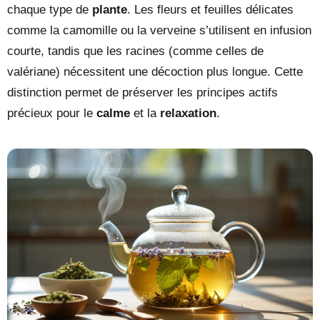
chaque type de
plante
. Les fleurs et feuilles délicates
comme la camomille ou la verveine s’utilisent en infusion
courte, tandis que les racines (comme celles de
valériane) nécessitent une décoction plus longue. Cette
distinction permet de préserver les principes actifs
précieux pour le
calme
et la
relaxation
.