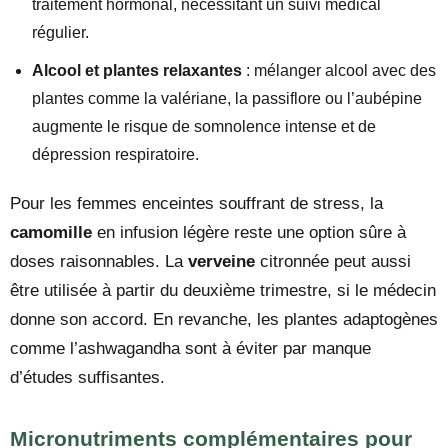
traitement hormonal, nécessitant un suivi médical
régulier.
Alcool et plantes relaxantes
: mélanger alcool avec des
plantes comme la valériane, la passiflore ou l’aubépine
augmente le risque de somnolence intense et de
dépression respiratoire.
Pour les femmes enceintes souffrant de stress, la
camomille
en infusion légère reste une option sûre à
doses raisonnables. La
verveine
citronnée peut aussi
être utilisée à partir du deuxième trimestre, si le médecin
donne son accord. En revanche, les plantes adaptogènes
comme l’ashwagandha sont à éviter par manque
d’études suffisantes.
Micronutriments complémentaires pour