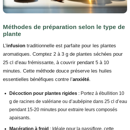
Méthodes de préparation selon le type de
plante
L’
infusion
traditionnelle est parfaite pour les plantes
aromatiques. Comptez 2 à 3 g de plantes séchées pour
25 cl d’eau frémissante, à couvrir pendant 5 à 10
minutes. Cette méthode douce préserve les huiles
essentielles bénéfiques contre l’
anxiété
.
Décoction pour plantes rigides
: Portez à ébullition 10
g de racines de valériane ou d’aubépine dans 25 cl d’eau
pendant 15-20 minutes pour extraire leurs composés
apaisants.
Macération à froid
: Idéale pour la passiflore, cette