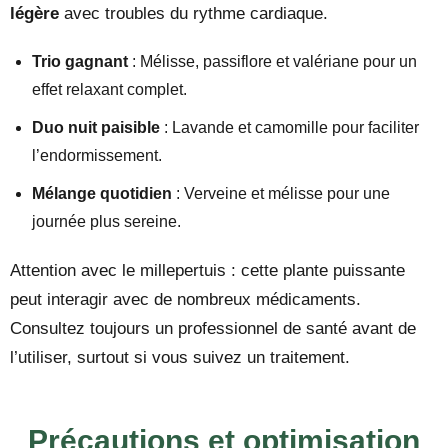
légère
avec troubles du rythme cardiaque.
Trio gagnant
: Mélisse, passiflore et valériane pour un
effet relaxant complet.
Duo nuit paisible
: Lavande et camomille pour faciliter
l’endormissement.
Mélange quotidien
: Verveine et mélisse pour une
journée plus sereine.
Attention avec le millepertuis : cette plante puissante
peut interagir avec de nombreux médicaments.
Consultez toujours un professionnel de santé avant de
l’utiliser, surtout si vous suivez un traitement.
Précautions et optimisation