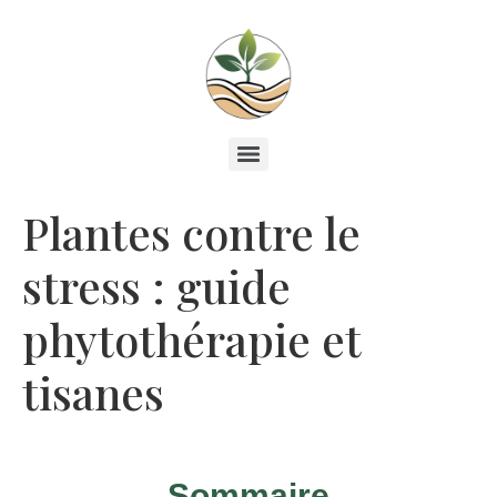
Plantes contre le
stress : guide
phytothérapie et
tisanes
Sommaire