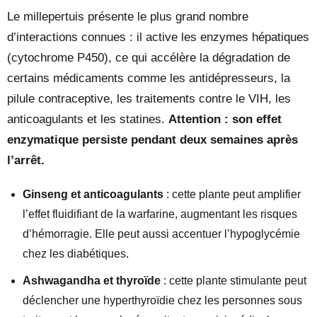
Le millepertuis présente le plus grand nombre
d’interactions connues : il active les enzymes hépatiques
(cytochrome P450), ce qui accélère la dégradation de
certains médicaments comme les antidépresseurs, la
pilule contraceptive, les traitements contre le VIH, les
anticoagulants et les statines.
Attention : son effet
enzymatique persiste pendant deux semaines après
l’arrêt.
Ginseng et anticoagulants
: cette plante peut amplifier
l’effet fluidifiant de la warfarine, augmentant les risques
d’hémorragie. Elle peut aussi accentuer l’hypoglycémie
chez les diabétiques.
Ashwagandha et thyroïde
: cette plante stimulante peut
déclencher une hyperthyroïdie chez les personnes sous