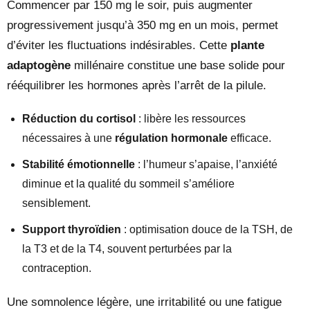
Commencer par 150 mg le soir, puis augmenter
progressivement jusqu’à 350 mg en un mois, permet
d’éviter les fluctuations indésirables. Cette
plante
adaptogène
millénaire constitue une base solide pour
rééquilibrer les hormones après l’arrêt de la pilule.
Réduction du cortisol
: libère les ressources
nécessaires à une
régulation
hormonale
efficace.
Stabilité émotionnelle
: l’humeur s’apaise, l’anxiété
diminue et la qualité du sommeil s’améliore
sensiblement.
Support thyroïdien
: optimisation douce de la TSH, de
la T3 et de la T4, souvent perturbées par la
contraception.
Une somnolence légère, une irritabilité ou une fatigue