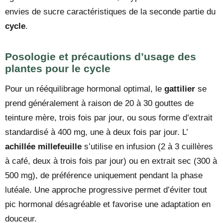
envies de sucre caractéristiques de la seconde partie du
cycle
.
Posologie et précautions d’usage des
plantes pour le cycle
Pour un rééquilibrage hormonal optimal, le
gattilier
se
prend généralement à raison de 20 à 30 gouttes de
teinture mère, trois fois par jour, ou sous forme d’extrait
standardisé à 400 mg, une à deux fois par jour. L’
achillée millefeuille
s’utilise en infusion (2 à 3 cuillères
à café, deux à trois fois par jour) ou en extrait sec (300 à
500 mg), de préférence uniquement pendant la phase
lutéale. Une approche progressive permet d’éviter tout
pic hormonal désagréable et favorise une adaptation en
douceur.