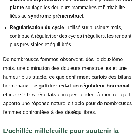
plante
soulage les douleurs mammaires et l’irritabilité
liées au
syndrome prémenstruel
.
Régularisation du cycle
: utilisé sur plusieurs mois, il
contribue à régulariser des cycles irréguliers, les rendant
plus prévisibles et équilibrés.
De nombreuses femmes observent, dès le deuxième
mois, une diminution des douleurs menstruelles et une
humeur plus stable, ce que confirment parfois des bilans
hormonaux.
Le gattilier est-il un régulateur hormonal
efficace ? Les résultats cliniques tendent à montrer qu’il
apporte une réponse naturelle fiable pour de nombreuses
femmes confrontées à des déséquilibres.
L’achillée millefeuille pour soutenir la