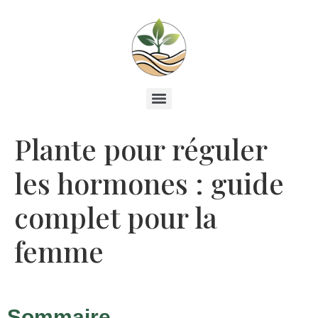
Plante pour réguler
les hormones : guide
complet pour la
femme
Sommaire