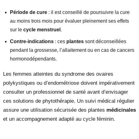
Période de cure
: il est conseillé de poursuivre la cure
au moins trois mois pour évaluer pleinement ses effets
sur le
cycle menstruel
.
Contre-indications
: ces
plantes
sont déconseillées
pendant la grossesse, l’allaitement ou en cas de cancers
hormonodépendants.
Les femmes atteintes du syndrome des ovaires
polykystiques ou d’endométriose doivent impérativement
consulter un professionnel de santé avant d’envisager
ces solutions de phytothérapie. Un suivi médical régulier
assure une utilisation sécurisée des plantes
médicinales
et un accompagnement adapté au cycle féminin.