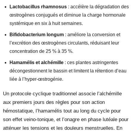
Lactobacillus rhamnosus
: accélère la dégradation des
œstrogènes conjugués et diminue la charge hormonale
systémique en six à huit semaines.
Bifidobacterium longum
: améliore la conversion et
l’excrétion des œstrogènes circulants, réduisant leur
concentration de 25 % à 35 %.
Hamamélis et alchémille
: ces plantes astringentes
décongestionnent le bassin et limitent la rétention d’eau
liée à l’hyper-œstrogénie.
Un protocole cyclique traditionnel associe l’alchémille
aux premiers jours des règles pour son action
hémostatique, l’hamamélis tout au long du cycle pour
son effet veino-tonique, et l’onagre en phase lutéale pour
atténuer les tensions et les douleurs menstruelles. En