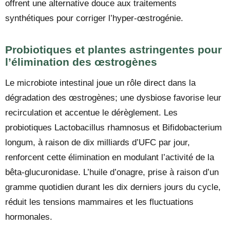
offrent une alternative douce aux traitements
synthétiques pour corriger l’hyper-œstrogénie.
Probiotiques et plantes astringentes pour
l’élimination des œstrogènes
Le microbiote intestinal joue un rôle direct dans la
dégradation des œstrogènes; une dysbiose favorise leur
recirculation et accentue le dérèglement. Les
probiotiques Lactobacillus rhamnosus et Bifidobacterium
longum, à raison de dix milliards d’UFC par jour,
renforcent cette élimination en modulant l’activité de la
bêta-glucuronidase. L’huile d’onagre, prise à raison d’un
gramme quotidien durant les dix derniers jours du cycle,
réduit les tensions mammaires et les fluctuations
hormonales.