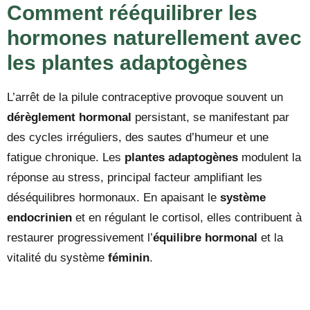
Comment rééquilibrer les
hormones naturellement avec
les plantes adaptogènes
L’arrêt de la pilule contraceptive provoque souvent un
dérèglement hormonal
persistant, se manifestant par
des cycles irréguliers, des sautes d’humeur et une
fatigue chronique. Les
plantes adaptogènes
modulent la
réponse au stress, principal facteur amplifiant les
déséquilibres hormonaux. En apaisant le
système
endocrinien
et en régulant le cortisol, elles contribuent à
restaurer progressivement l’
équilibre hormonal
et la
vitalité du système
féminin
.