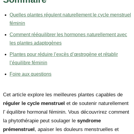
Quelles plantes régulent naturellement le cycle menstruel
féminin
Comment rééquilibrer les hormones naturellement avec
les plantes adaptogènes
Plantes pour réduire l’excès d’œstrogène et rétablir
l’équilibre féminin
Foire aux questions
Cet article explore les meilleures plantes capables de
réguler le cycle menstruel
et de soutenir naturellement
l’ équilibre hormonal féminin. Vous découvrirez comment
la phytothérapie peut soulager le
syndrome
prémenstruel
, apaiser les douleurs menstruelles et