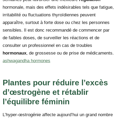
hormonale, mais des effets indésirables tels que fatigue,
irritabilité ou fluctuations thyroïdiennes peuvent
apparaître, surtout à forte dose ou chez les personnes
sensibles. Il est donc recommandé de commencer par
de faibles doses, de surveiller les réactions et de
consulter un professionnel en cas de troubles
hormonaux
, de grossesse ou de prise de médicaments.
ashwagandha hormones
Plantes pour réduire l’excès
d’œstrogène et rétablir
l’équilibre féminin
L’hyper-œstrogénie affecte aujourd’hui un grand nombre