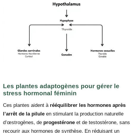
Les plantes adaptogènes pour gérer le
stress hormonal féminin
Ces plantes aident à
rééquilibrer les hormones après
l’arrêt de la pilule
en stimulant la production naturelle
d’œstrogènes, de
progestérone
et de testostérone, sans
recourir aux hormones de synthèse. En réduisant un