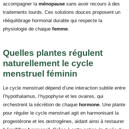
accompagner la
ménopause
sans avoir recours à des
traitements lourds. Ces solutions douces proposent un
rééquilibrage hormonal durable qui respecte la
physiologie de chaque
femme
.
Quelles plantes régulent
naturellement le cycle
menstruel féminin
Le cycle menstruel dépend d’une interaction subtile entre
l’hypothalamus, l’hypophyse et les ovaires, qui
orchestrent la sécrétion de chaque
hormone
. Une plante
pour réguler le cycle menstruel agit en harmonisant la
progestérone et les œstrogènes, aidant ainsi à restaurer