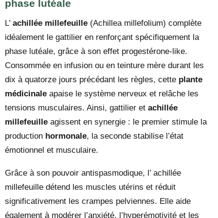
phase lutéale
L’
achillée millefeuille
(Achillea millefolium) complète
idéalement le gattilier en renforçant spécifiquement la
phase lutéale, grâce à son effet progestérone-like.
Consommée en infusion ou en teinture mère durant les
dix à quatorze jours précédant les règles, cette
plante
médicinale
apaise le système nerveux et relâche les
tensions musculaires. Ainsi, gattilier et
achillée
millefeuille
agissent en synergie : le premier stimule la
production
hormonale
, la seconde stabilise l’état
émotionnel et musculaire.
Grâce à son pouvoir antispasmodique, l’ achillée
millefeuille détend les muscles utérins et réduit
significativement les crampes pelviennes. Elle aide
également à modérer l’anxiété, l’hyperémotivité et les