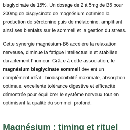
bisglycinate de 15%. Un dosage de 2 à 5mg de B6 pour
200mg de bisglycinate de magnésium optimise la
production de sérotonine puis de mélatonine, amplifiant
ainsi ses bienfaits sur le sommeil et la gestion du stress.
Cette synergie magnésium-B6 accélère la relaxation
nerveuse, diminue la fatigue intellectuelle et stabilise
durablement l’humeur. Grâce à cette association, le
magnésium bisglycinate sommeil
devient un
complément idéal : biodisponibilité maximale, absorption
optimale, excellente tolérance digestive et efficacité
démontrée pour équilibrer le système nerveux tout en
optimisant la qualité du sommeil profond.
Magnésium : timing et rituel