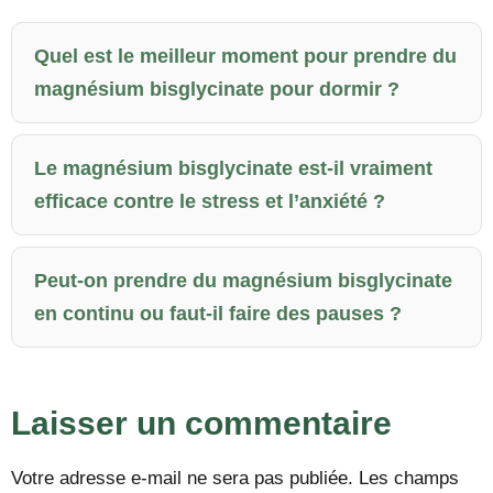
Quel est le meilleur moment pour prendre du
magnésium bisglycinate pour dormir ?
Le magnésium bisglycinate est-il vraiment
efficace contre le stress et l’anxiété ?
Peut-on prendre du magnésium bisglycinate
en continu ou faut-il faire des pauses ?
Laisser un commentaire
Votre adresse e-mail ne sera pas publiée.
Les champs