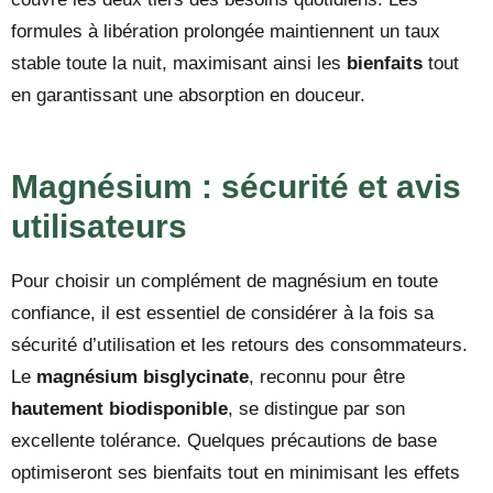
formules à libération prolongée maintiennent un taux
stable toute la nuit, maximisant ainsi les
bienfaits
tout
en garantissant une absorption en douceur.
Magnésium : sécurité et avis
utilisateurs
Pour choisir un complément de magnésium en toute
confiance, il est essentiel de considérer à la fois sa
sécurité d’utilisation et les retours des consommateurs.
Le
magnésium bisglycinate
, reconnu pour être
hautement biodisponible
, se distingue par son
excellente tolérance. Quelques précautions de base
optimiseront ses bienfaits tout en minimisant les effets