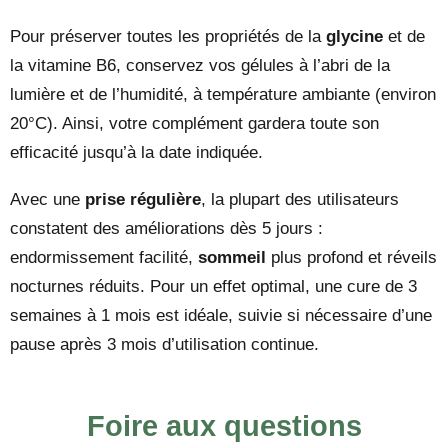
Pour préserver toutes les propriétés de la
glycine
et de
la vitamine B6, conservez vos gélules à l’abri de la
lumière et de l’humidité, à température ambiante (environ
20°C). Ainsi, votre complément gardera toute son
efficacité jusqu’à la date indiquée.
Avec une
prise régulière
, la plupart des utilisateurs
constatent des améliorations dès 5 jours :
endormissement facilité,
sommeil
plus profond et réveils
nocturnes réduits. Pour un effet optimal, une cure de 3
semaines à 1 mois est idéale, suivie si nécessaire d’une
pause après 3 mois d’utilisation continue.
Foire aux questions