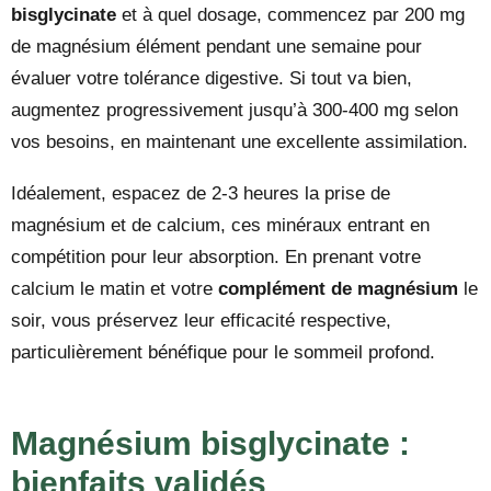
bisglycinate
et à quel dosage, commencez par 200 mg
de magnésium élément pendant une semaine pour
évaluer votre tolérance digestive. Si tout va bien,
augmentez progressivement jusqu’à 300-400 mg selon
vos besoins, en maintenant une excellente assimilation.
Idéalement, espacez de 2-3 heures la prise de
magnésium et de calcium, ces minéraux entrant en
compétition pour leur absorption. En prenant votre
calcium le matin et votre
complément de magnésium
le
soir, vous préservez leur efficacité respective,
particulièrement bénéfique pour le sommeil profond.
Magnésium bisglycinate :
bienfaits validés