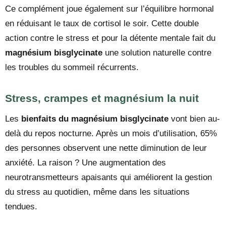
Ce complément joue également sur l’équilibre hormonal
en réduisant le taux de cortisol le soir. Cette double
action contre le stress et pour la détente mentale fait du
magnésium bisglycinate
une solution naturelle contre
les troubles du sommeil récurrents.
Stress, crampes et magnésium la nuit
Les
bienfaits du magnésium bisglycinate
vont bien au-
delà du repos nocturne. Après un mois d’utilisation, 65%
des personnes observent une nette diminution de leur
anxiété. La raison ? Une augmentation des
neurotransmetteurs apaisants qui améliorent la gestion
du stress au quotidien, même dans les situations
tendues.