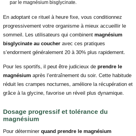
par le magnésium bisglycinate.
En adoptant ce rituel à heure fixe, vous conditionnez
progressivement votre organisme à mieux accueillir le
sommeil. Les utilisateurs qui combinent
magnésium
bisglycinate au coucher
avec ces pratiques
s’endorment généralement 20 à 30% plus rapidement.
Pour les sportifs, il peut être judicieux de
prendre le
magnésium
après l’entraînement du soir. Cette habitude
réduit les crampes nocturnes, améliore la récupération et
grâce à la glycine, favorise un réveil plus dynamique.
Dosage progressif et tolérance du
magnésium
Pour déterminer
quand prendre le magnésium