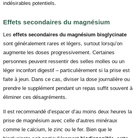
indésirables potentiels.
Effets secondaires du magnésium
Les
effets secondaires du magnésium bisglycinate
sont généralement rares et légers, surtout lorsqu’on
augmente les doses progressivement. Certaines
personnes peuvent ressentir des selles molles ou un
léger inconfort digestif – particulièrement si la prise est
faite à jeun. Dans ce cas, diviser la dose journalière ou
prendre le supplément pendant un repas suffit souvent à
éliminer ces désagréments.
Il est recommandé d’espacer d’au moins deux heures la
prise de magnésium avec celle d’autres minéraux
comme le calcium, le zinc ou le fer. Bien que le