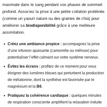
maximale dans le sang pendant vos phases de sommeil
profond. Associez la prise à une petite collation protéinée
(comme un yaourt nature ou des graines de chia) pour
améliorer sa
biodisponibilité
grâce à une meilleure
assimilation.
Créez une ambiance propice :
accompagnez la prise
d’une infusion apaisante (camomille ou mélisse) pour
potentialiser l’effet calmant sur votre système nerveux.
Évitez les écrans :
profitez de ce moment pour vous
éloigner des lumières bleues qui perturbent la production
de mélatonine, dont la synthèse est favorisée par le
magnésium et la
B6
.
Pratiquez la cohérence cardiaque :
quelques minutes
de respiration consciente amplifient la relaxation induite