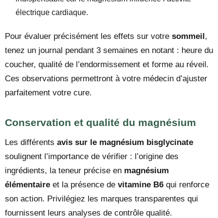
électrique cardiaque.
Pour évaluer précisément les effets sur votre
sommeil
,
tenez un journal pendant 3 semaines en notant : heure du
coucher, qualité de l’endormissement et forme au réveil.
Ces observations permettront à votre médecin d’ajuster
parfaitement votre cure.
Conservation et qualité du magnésium
Les différents
avis sur le magnésium bisglycinate
soulignent l’importance de vérifier : l’origine des
ingrédients, la teneur précise en
magnésium
élémentaire
et la présence de
vitamine B6
qui renforce
son action. Privilégiez les marques transparentes qui
fournissent leurs analyses de contrôle qualité.