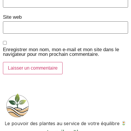
Site web
Enregistrer mon nom, mon e-mail et mon site dans le
navigateur pour mon prochain commentaire.
Le pouvoir des plantes au service de votre équilibre