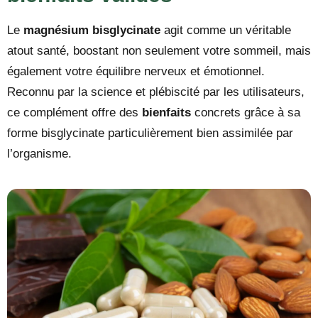
Le
magnésium bisglycinate
agit comme un véritable
atout santé, boostant non seulement votre sommeil, mais
également votre équilibre nerveux et émotionnel.
Reconnu par la science et plébiscité par les utilisateurs,
ce complément offre des
bienfaits
concrets grâce à sa
forme bisglycinate particulièrement bien assimilée par
l’organisme.