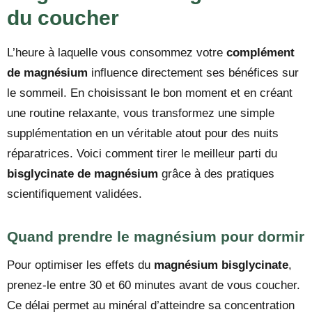
du coucher
L’heure à laquelle vous consommez votre
complément
de magnésium
influence directement ses bénéfices sur
le sommeil. En choisissant le bon moment et en créant
une routine relaxante, vous transformez une simple
supplémentation en un véritable atout pour des nuits
réparatrices. Voici comment tirer le meilleur parti du
bisglycinate de magnésium
grâce à des pratiques
scientifiquement validées.
Quand prendre le magnésium pour dormir
Pour optimiser les effets du
magnésium bisglycinate
,
prenez-le entre 30 et 60 minutes avant de vous coucher.
Ce délai permet au minéral d’atteindre sa concentration