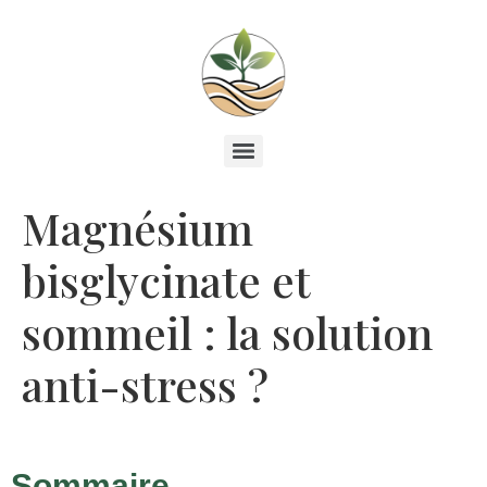
Magnésium
bisglycinate et
sommeil : la solution
anti-stress ?
Sommaire