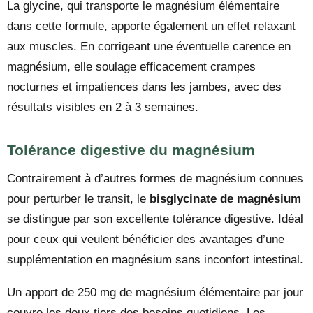
La glycine, qui transporte le magnésium élémentaire
dans cette formule, apporte également un effet relaxant
aux muscles. En corrigeant une éventuelle carence en
magnésium, elle soulage efficacement crampes
nocturnes et impatiences dans les jambes, avec des
résultats visibles en 2 à 3 semaines.
Tolérance digestive du magnésium
Contrairement à d’autres formes de magnésium connues
pour perturber le transit, le
bisglycinate de magnésium
se distingue par son excellente tolérance digestive. Idéal
pour ceux qui veulent bénéficier des avantages d’une
supplémentation en magnésium sans inconfort intestinal.
Un apport de 250 mg de magnésium élémentaire par jour
couvre les deux tiers des besoins quotidiens. Les