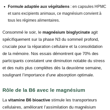
Formule adaptée aux végétaliens
: en capsules HPMC
et sans excipients animaux, ce magnésium convient à
tous les régimes alimentaires.
Consommé le soir, le
magnésium bisglycinate
agit
spécifiquement sur la phase N3 du sommeil profond,
cruciale pour la réparation cellulaire et la consolidation
de la mémoire. Nos essais démontrent que 70% des
participants constatent une diminution notable du stress
et des nuits plus complètes dès la deuxième semaine,
soulignant l’importance d’une absorption optimale.
Rôle de la B6 avec le magnésium
La
vitamine B6 bioactive
stimule les transporteurs
cellulaires, améliorant l’assimilation du magnésium