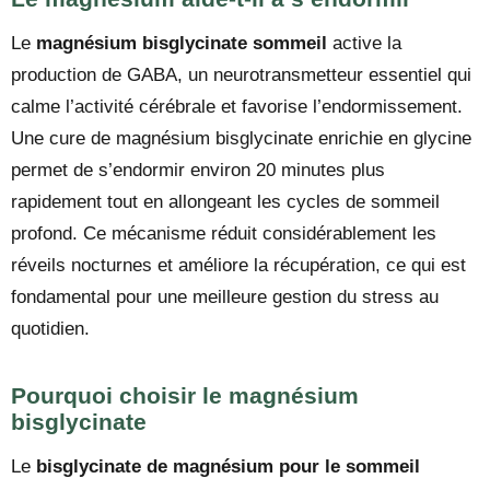
Le
magnésium bisglycinate sommeil
active la
production de GABA, un neurotransmetteur essentiel qui
calme l’activité cérébrale et favorise l’endormissement.
Une cure de magnésium bisglycinate enrichie en glycine
permet de s’endormir environ 20 minutes plus
rapidement tout en allongeant les cycles de sommeil
profond. Ce mécanisme réduit considérablement les
réveils nocturnes et améliore la récupération, ce qui est
fondamental pour une meilleure gestion du stress au
quotidien.
Pourquoi choisir le magnésium
bisglycinate
Le
bisglycinate de magnésium pour le sommeil