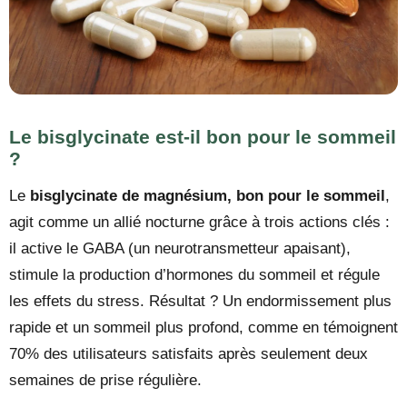
Le bisglycinate est-il bon pour le sommeil
?
Le
bisglycinate de magnésium, bon pour le sommeil
,
agit comme un allié nocturne grâce à trois actions clés :
il active le GABA (un neurotransmetteur apaisant),
stimule la production d’hormones du sommeil et régule
les effets du stress. Résultat ? Un endormissement plus
rapide et un sommeil plus profond, comme en témoignent
70% des utilisateurs satisfaits après seulement deux
semaines de prise régulière.