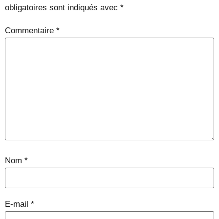
obligatoires sont indiqués avec
*
Commentaire
*
Nom
*
E-mail
*