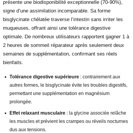
présente une biodisponibilité exceptionnelle (70-90%),
signe d’une assimilation incomparable. Sa forme
bisglycinate chélatée traverse l’intestin sans irriter les
muqueuses, offrant ainsi une tolérance digestive
optimale. De nombreux utilisateurs rapportent gagner 1 à
2 heures de sommeil réparateur après seulement deux
semaines de supplémentation, confirmant ses réels
bienfaits.
Tolérance digestive supérieure
: contrairement aux
autres formes, le bisglycinate évite les troubles digestifs,
permettant une supplémentation en magnésium
prolongée.
Effet relaxant musculaire
: la glycine associée relâche
les muscles et prévient les crampes ou réveils nocturnes
dus aux tensions.