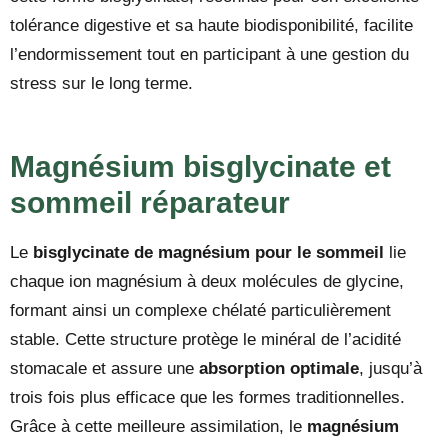
tolérance digestive et sa haute biodisponibilité, facilite
l’endormissement tout en participant à une gestion du
stress sur le long terme.
Magnésium bisglycinate et
sommeil réparateur
Le
bisglycinate de magnésium pour le sommeil
lie
chaque ion magnésium à deux molécules de glycine,
formant ainsi un complexe chélaté particulièrement
stable. Cette structure protège le minéral de l’acidité
stomacale et assure une
absorption optimale
, jusqu’à
trois fois plus efficace que les formes traditionnelles.
Grâce à cette meilleure assimilation, le
magnésium