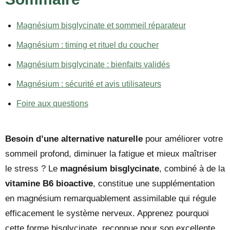
Magnésium bisglycinate et sommeil réparateur
Magnésium : timing et rituel du coucher
Magnésium bisglycinate : bienfaits validés
Magnésium : sécurité et avis utilisateurs
Foire aux questions
Besoin d’une alternative naturelle
pour améliorer votre
sommeil profond, diminuer la fatigue et mieux maîtriser
le stress ? Le
magnésium bisglycinate
, combiné à de la
vitamine B6 bioactive
, constitue une supplémentation
en magnésium remarquablement assimilable qui régule
efficacement le système nerveux. Apprenez pourquoi
cette forme bisglycinate, reconnue pour son excellente