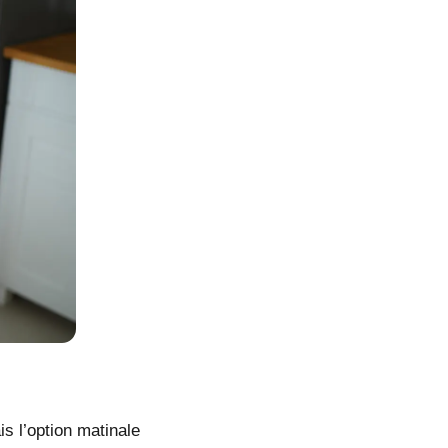
s l’option matinale