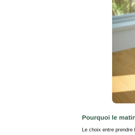
Pourquoi le matin
Le choix entre prendre 