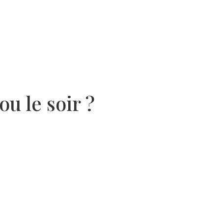
u le soir ?