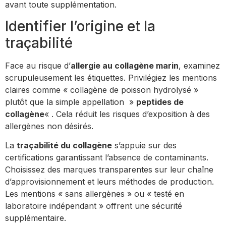
avant toute supplémentation.
Identifier l’origine et la
traçabilité
Face au risque d’
allergie au collagène marin
, examinez
scrupuleusement les étiquettes. Privilégiez les mentions
claires comme « collagène de poisson hydrolysé »
plutôt que la simple appellation »
peptides de
collagène
« . Cela réduit les risques d’exposition à des
allergènes non désirés.
La
traçabilité du collagène
s’appuie sur des
certifications garantissant l’absence de contaminants.
Choisissez des marques transparentes sur leur chaîne
d’approvisionnement et leurs méthodes de production.
Les mentions « sans allergènes » ou « testé en
laboratoire indépendant » offrent une sécurité
supplémentaire.