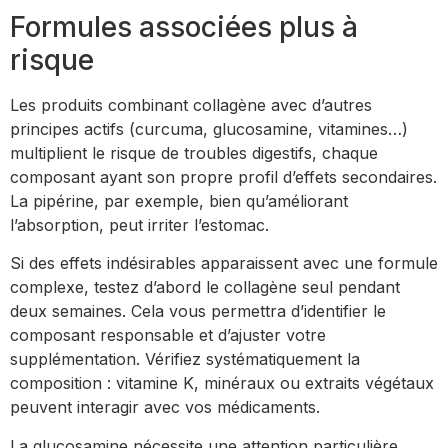
Formules associées plus à
risque
Les produits combinant collagène avec d’autres
principes actifs (curcuma, glucosamine, vitamines…)
multiplient le risque de troubles digestifs, chaque
composant ayant son propre profil d’effets secondaires.
La pipérine, par exemple, bien qu’améliorant
l’absorption, peut irriter l’estomac.
Si des effets indésirables apparaissent avec une formule
complexe, testez d’abord le collagène seul pendant
deux semaines. Cela vous permettra d’identifier le
composant responsable et d’ajuster votre
supplémentation. Vérifiez systématiquement la
composition : vitamine K, minéraux ou extraits végétaux
peuvent interagir avec vos médicaments.
La glucosamine nécessite une attention particulière