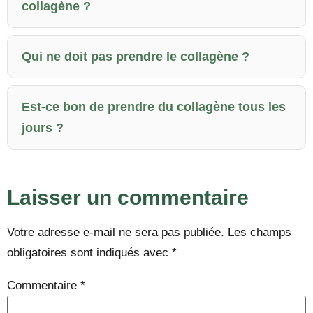
collagène ?
Qui ne doit pas prendre le collagène ?
Est-ce bon de prendre du collagène tous les
jours ?
Laisser un commentaire
Votre adresse e-mail ne sera pas publiée.
Les champs
obligatoires sont indiqués avec
*
Commentaire
*