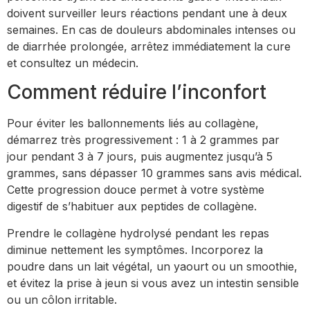
doivent surveiller leurs réactions pendant une à deux
semaines. En cas de douleurs abdominales intenses ou
de diarrhée prolongée, arrêtez immédiatement la cure
et consultez un médecin.
Comment réduire l’inconfort
Pour éviter les ballonnements liés au collagène,
démarrez très progressivement : 1 à 2 grammes par
jour pendant 3 à 7 jours, puis augmentez jusqu’à 5
grammes, sans dépasser 10 grammes sans avis médical.
Cette progression douce permet à votre système
digestif de s’habituer aux peptides de collagène.
Prendre le collagène hydrolysé pendant les repas
diminue nettement les symptômes. Incorporez la
poudre dans un lait végétal, un yaourt ou un smoothie,
et évitez la prise à jeun si vous avez un intestin sensible
ou un côlon irritable.