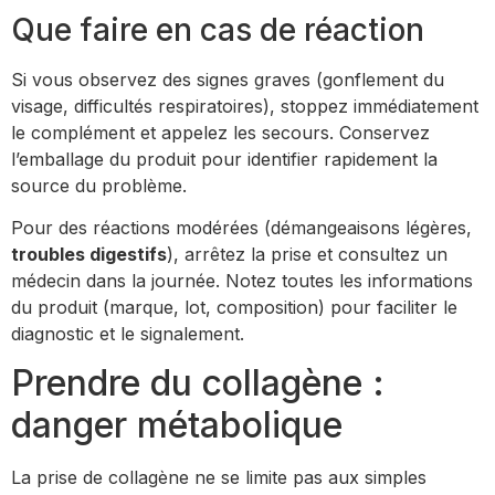
Que faire en cas de réaction
Si vous observez des signes graves (gonflement du
visage, difficultés respiratoires), stoppez immédiatement
le complément et appelez les secours. Conservez
l’emballage du produit pour identifier rapidement la
source du problème.
Pour des réactions modérées (démangeaisons légères,
troubles digestifs
), arrêtez la prise et consultez un
médecin dans la journée. Notez toutes les informations
du produit (marque, lot, composition) pour faciliter le
diagnostic et le signalement.
Prendre du collagène :
danger métabolique
La prise de collagène ne se limite pas aux simples