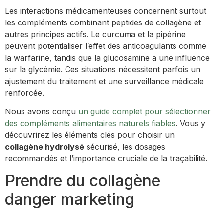
Les interactions médicamenteuses concernent surtout
les compléments combinant peptides de collagène et
autres principes actifs. Le curcuma et la pipérine
peuvent potentialiser l’effet des anticoagulants comme
la warfarine, tandis que la glucosamine a une influence
sur la glycémie. Ces situations nécessitent parfois un
ajustement du traitement et une surveillance médicale
renforcée.
Nous avons conçu
un guide complet pour sélectionner
des compléments alimentaires naturels fiables
. Vous y
découvrirez les éléments clés pour choisir un
collagène hydrolysé
sécurisé, les dosages
recommandés et l’importance cruciale de la traçabilité.
Prendre du collagène
danger marketing