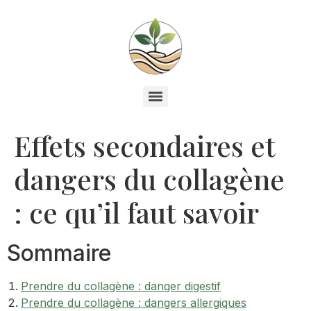
Effets secondaires et
dangers du collagène
: ce qu’il faut savoir
Sommaire
Prendre du collagène : danger digestif
Prendre du collagène : dangers allergiques