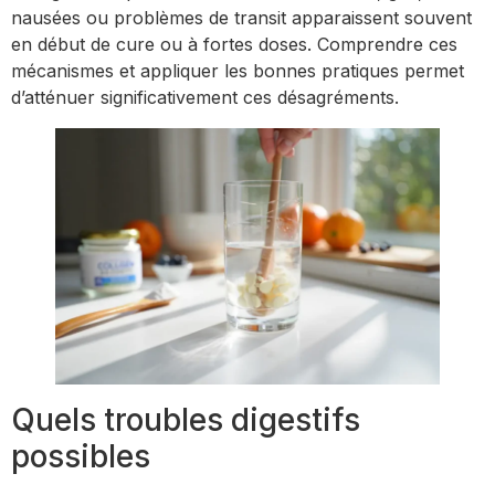
nausées ou problèmes de transit apparaissent souvent
en début de cure ou à fortes doses. Comprendre ces
mécanismes et appliquer les bonnes pratiques permet
d’atténuer significativement ces désagréments.
Quels troubles digestifs
possibles